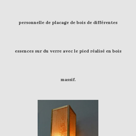
personnelle de placage de bois de différentes
essences sur du verre avec le pied réalisé en bois
massif.