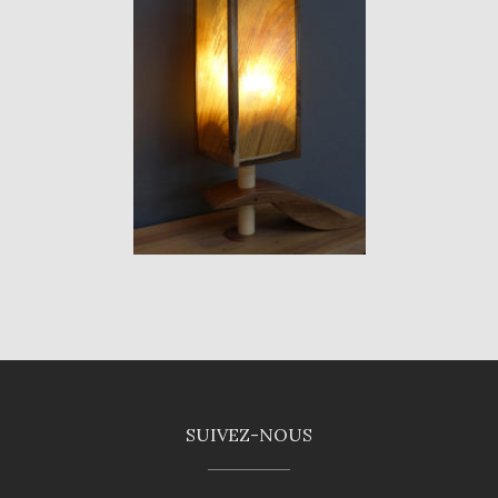
SUIVEZ-NOUS