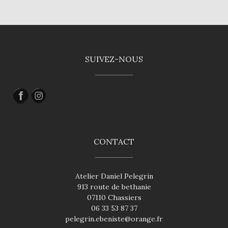
SUIVEZ-NOUS
CONTACT
Atelier Daniel Pelegrin
913 route de bethanie
07110 Chassiers
06 33 53 87 37
pelegrin.ebeniste@orange.fr